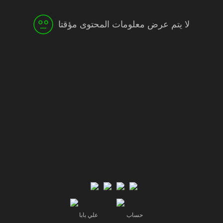
لا يتم عرض معلومات المحتوى مؤقتا
حساب
علي بابا