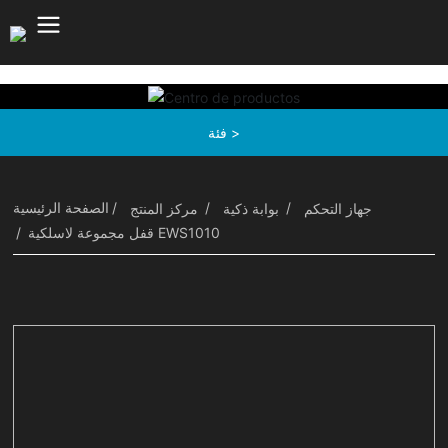
فئة >
الصفحة الرئيسية
جهاز التحكم
بوابة ذكية
مركز المنتج
قفل مجموعة لاسلكية EWS1010